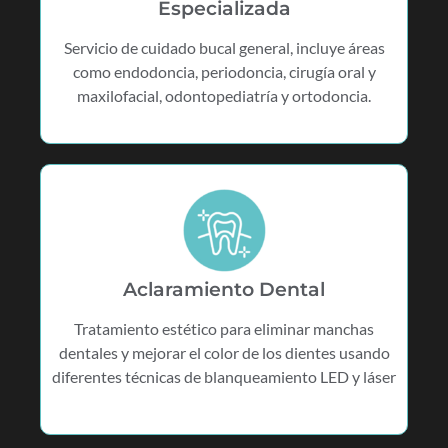
Especializada
Servicio de cuidado bucal general, incluye áreas
como endodoncia, periodoncia, cirugía oral y
maxilofacial, odontopediatría y ortodoncia.
Aclaramiento Dental
Tratamiento estético para eliminar manchas
dentales y mejorar el color de los dientes usando
diferentes técnicas de blanqueamiento LED y láser