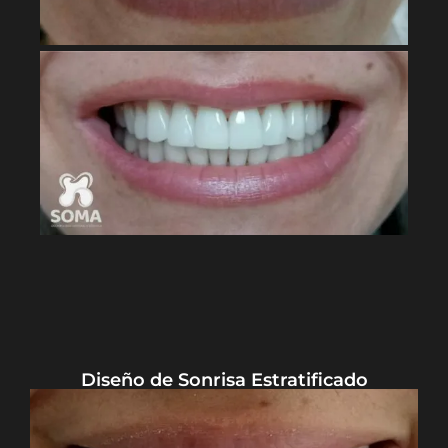
Diseño de Sonrisa Estratificado