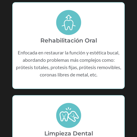
Rehabilitación Oral
Enfocada en restaurar la función y estética bucal,
abordando problemas más complejos como:
prótesis totales, protesis fijas, prótesis removibles,
coronas libres de metal, etc.
Limpieza Dental