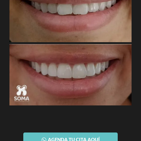
AGENDA TU CITA AQUÍ