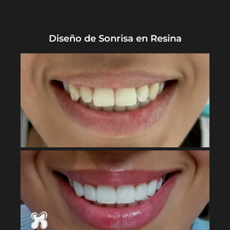
Diseño de Sonrisa en Resina