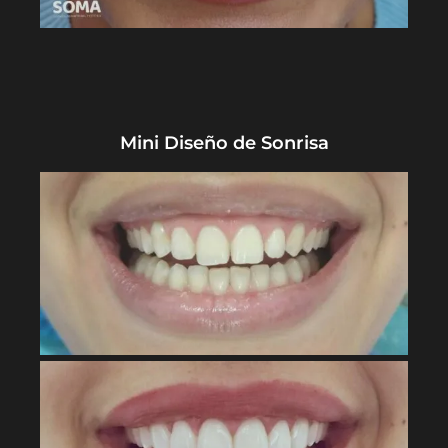
Mini Diseño de Sonrisa