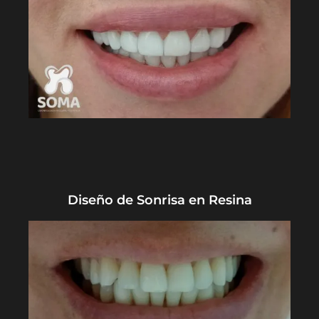
Diseño de Sonrisa en Resina