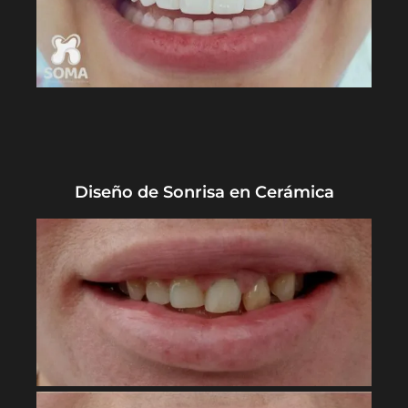
Diseño de Sonrisa en Cerámica