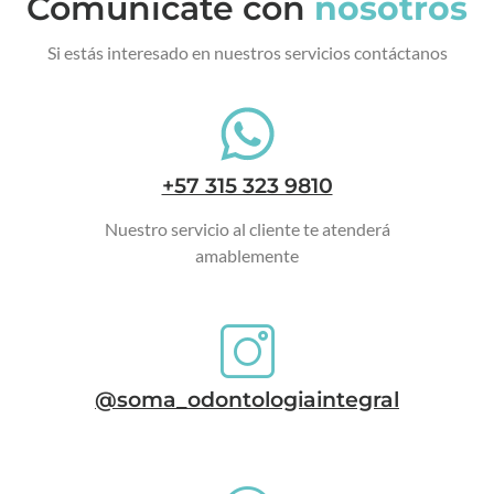
Comunícate con
nosotros
Si estás interesado en nuestros servicios contáctanos
+57 315 323 9810
Nuestro servicio al cliente te atenderá
amablemente
@soma_odontologiaintegral