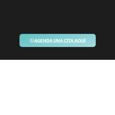
AGENDA UNA CITA AQUÍ