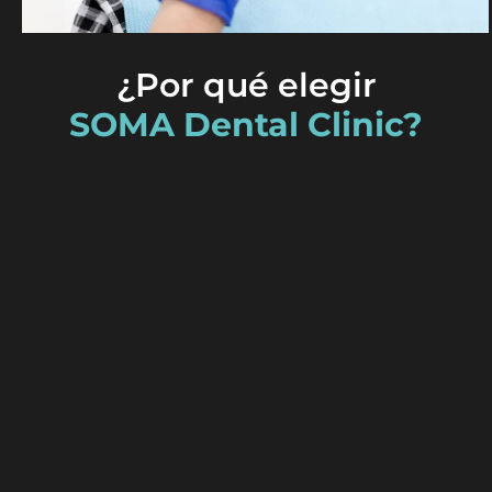
¿Por qué elegir
SOMA Dental Clinic?