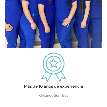
Más de 10 años de experiencia
Creando Sonrisas