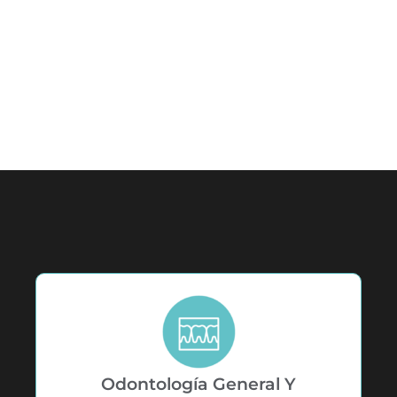
Odontología General Y