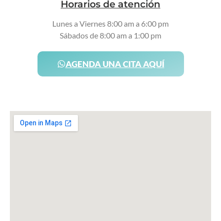
Horarios de atención
Lunes a Viernes 8:00 am a 6:00 pm
Sábados de 8:00 am a 1:00 pm
AGENDA UNA CITA AQUÍ