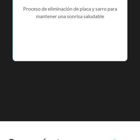
Proceso de eliminación de placa y sarro para
mantener una sonrisa saludable