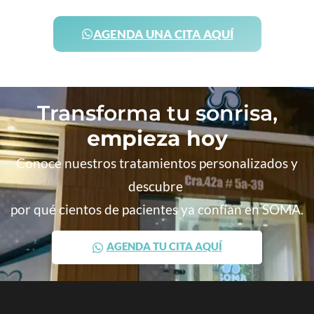
AGENDA UNA CITA AQUÍ
Transforma tu sonrisa,
empieza hoy
Conoce nuestros tratamientos personalizados y
descubre
por qué cientos de pacientes ya confían en SOMA.
AGENDA TU CITA AQUÍ