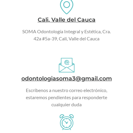
Cali, Valle del Cauca
SOMA Odontología Integral y Estética, Cra.
42a #5a-39, Cali, Valle del Cauca
odontologiasoma3@gmail.com
Escríbenos a nuestro correo electrónico,
estaremos pendientes para responderte
cualquier duda