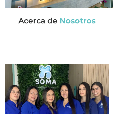
Acerca de
Nosotros